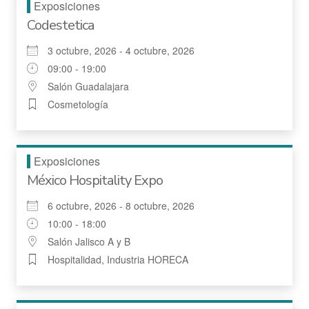
Exposiciones
Codestetica
3 octubre, 2026 - 4 octubre, 2026
09:00 - 19:00
Salón Guadalajara
Cosmetología
Exposiciones
México Hospitality Expo
6 octubre, 2026 - 8 octubre, 2026
10:00 - 18:00
Salón Jalisco A y B
Hospitalidad, Industria HORECA