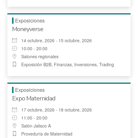
Exposiciones
Moneyverse
14 octubre, 2026 - 15 octubre, 2026
10:00 - 20:00
Salones regionales
Exposición B2B, Finanzas, Inversiones, Trading
Exposiciones
Expo Maternidad
17 octubre, 2026 - 18 octubre, 2026
11:00 - 20:00
Salón Jalisco A
Proveduría de Maternidad