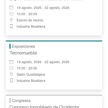
19 agosto, 2026 - 22 agosto, 2026
10:00 - 20:00
Evento de recinto
Industria Mueblera
Exposiciones
Tecnomueble
19 agosto, 2026 - 22 agosto, 2026
10:00 - 20:00
Salón Guadalajara
Industria Mueblera
Congresos
Congreso Inmobiliario de Occidente