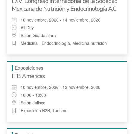
LXVI Congreso Internacional de la Sociedad
Mexicana de Nutrición y Endocrinología A.C.
10 noviembre, 2026 - 14 noviembre, 2026
All Day
Salón Guadalajara
Medicina - Endocrinología, Medicina nutrición
Exposiciones
ITB Americas
10 noviembre, 2026 - 12 noviembre, 2026
10:00 - 18:00
Salón Jalisco
Exposición B2B, Turismo