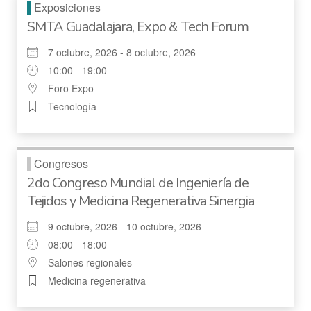
Exposiciones
SMTA Guadalajara, Expo & Tech Forum
7 octubre, 2026 - 8 octubre, 2026
10:00 - 19:00
Foro Expo
Tecnología
Congresos
2do Congreso Mundial de Ingeniería de
Tejidos y Medicina Regenerativa Sinergia
9 octubre, 2026 - 10 octubre, 2026
08:00 - 18:00
Salones regionales
Medicina regenerativa