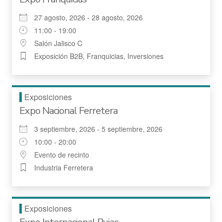
27 agosto, 2026 - 28 agosto, 2026
11:00 - 19:00
Salón Jalisco C
Exposición B2B, Franquicias, Inversiones
Exposiciones
Expo Nacional Ferretera
3 septiembre, 2026 - 5 septiembre, 2026
10:00 - 20:00
Evento de recinto
Industria Ferretera
Exposiciones