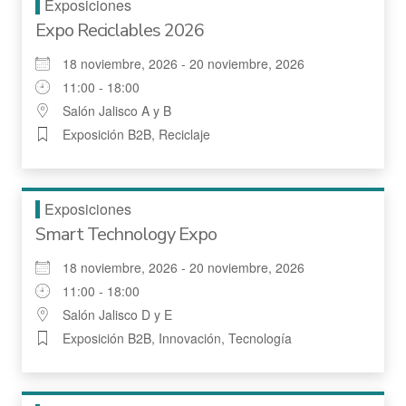
Exposiciones
Expo Reciclables 2026
18 noviembre, 2026 - 20 noviembre, 2026
11:00 - 18:00
Salón Jalisco A y B
Exposición B2B, Reciclaje
Exposiciones
Smart Technology Expo
18 noviembre, 2026 - 20 noviembre, 2026
11:00 - 18:00
Salón Jalisco D y E
Exposición B2B, Innovación, Tecnología