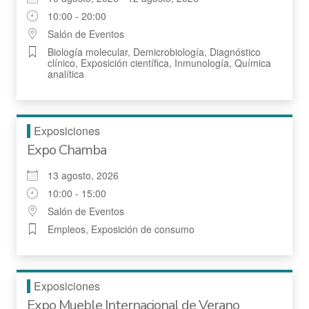
10:00 - 20:00
Salón de Eventos
Biología molecular, Demicrobiología, Diagnóstico
clínico, Exposición científica, Inmunología, Química
analítica
Exposiciones
Expo Chamba
13 agosto, 2026
10:00 - 15:00
Salón de Eventos
Empleos, Exposición de consumo
Exposiciones
Expo Mueble Internacional de Verano