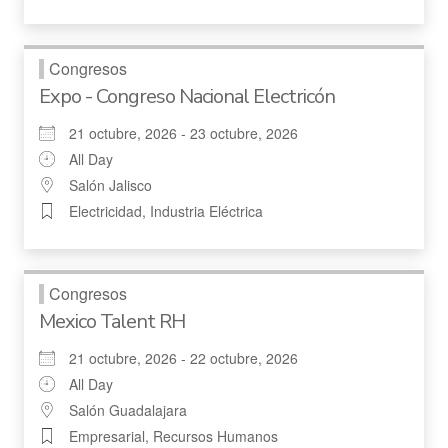
Congresos
Expo - Congreso Nacional Electricón
21 octubre, 2026 - 23 octubre, 2026
All Day
Salón Jalisco
Electricidad, Industria Eléctrica
Congresos
Mexico Talent RH
21 octubre, 2026 - 22 octubre, 2026
All Day
Salón Guadalajara
Empresarial, Recursos Humanos