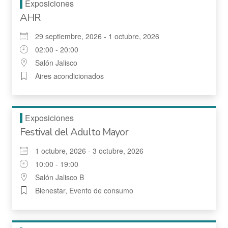
Exposiciones
AHR
29 septiembre, 2026 - 1 octubre, 2026
02:00 - 20:00
Salón Jalisco
Aires acondicionados
Exposiciones
Festival del Adulto Mayor
1 octubre, 2026 - 3 octubre, 2026
10:00 - 19:00
Salón Jalisco B
Bienestar, Evento de consumo