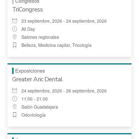
Congresos
TriCongress
23 septiembre, 2026 - 24 septiembre, 2026
All Day
Salones regionales
Belleza, Medicina capilar, Tricología
Exposiciones
Greater Aric Dental
24 septiembre, 2026 - 26 septiembre, 2026
11:00 - 21:00
Salón Guadalajara
Odontología