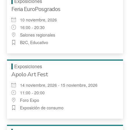
Exposiciones
Feria EuroPosgrados
10 noviembre, 2026
16:00 - 20:30
Salones regionales
B2C, Educativo
Exposiciones
Apolo Art Fest
14 noviembre, 2026 - 15 noviembre, 2026
11:00 - 20:00
Foro Expo
Exposición de consumo