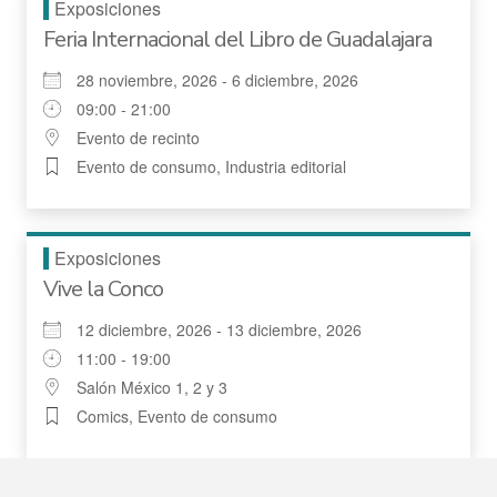
Exposiciones
Feria Internacional del Libro de Guadalajara
28 noviembre, 2026 - 6 diciembre, 2026
09:00 - 21:00
Evento de recinto
Evento de consumo, Industria editorial
Exposiciones
Vive la Conco
12 diciembre, 2026 - 13 diciembre, 2026
11:00 - 19:00
Salón México 1, 2 y 3
Comics, Evento de consumo