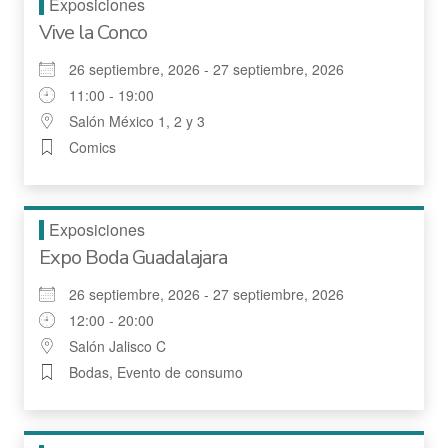
Exposiciones
Vive la Conco
26 septiembre, 2026 - 27 septiembre, 2026
11:00 - 19:00
Salón México 1, 2 y 3
Comics
Exposiciones
Expo Boda Guadalajara
26 septiembre, 2026 - 27 septiembre, 2026
12:00 - 20:00
Salón Jalisco C
Bodas, Evento de consumo