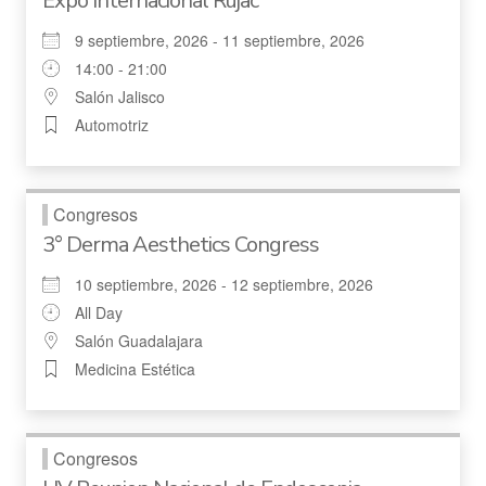
Expo Internacional Rujac
9 septiembre, 2026 - 11 septiembre, 2026
14:00 - 21:00
Salón Jalisco
Automotriz
Congresos
3° Derma Aesthetics Congress
10 septiembre, 2026 - 12 septiembre, 2026
All Day
Salón Guadalajara
Medicina Estética
Congresos