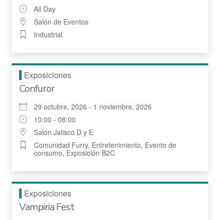
All Day
Salón de Eventos
Industrial
Exposiciones
Confuror
29 octubre, 2026 - 1 noviembre, 2026
10:00 - 08:00
Salón Jalisco D y E
Comunidad Furry, Entretenimiento, Evento de
consumo, Exposición B2C
Exposiciones
Vampiria Fest