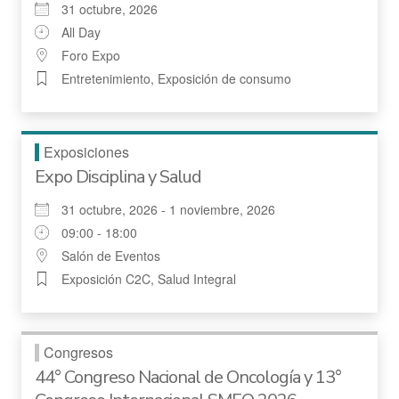
31 octubre, 2026
All Day
Foro Expo
Entretenimiento, Exposición de consumo
Exposiciones
Expo Disciplina y Salud
31 octubre, 2026 - 1 noviembre, 2026
09:00 - 18:00
Salón de Eventos
Exposición C2C, Salud Integral
Congresos
44° Congreso Nacional de Oncología y 13°