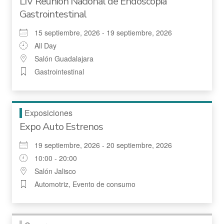
LIV Reunion Nacional de Endoscopia
Gastrointestinal
15 septiembre, 2026 - 19 septiembre, 2026
All Day
Salón Guadalajara
Gastrointestinal
Exposiciones
Expo Auto Estrenos
19 septiembre, 2026 - 20 septiembre, 2026
10:00 - 20:00
Salón Jalisco
Automotriz, Evento de consumo