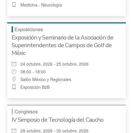
Medicina - Neurología
Exposiciones
Exposición y Seminario de la Asociación de
Superintendentes de Campos de Golf de
Méxic
24 octubre, 2026 - 25 octubre, 2026
08:00 - 18:00
Salón México y Regionales
Exposición B2B
Congresos
IV Simposio de Tecnología del Caucho
28 octubre, 2026 - 30 octubre, 2026