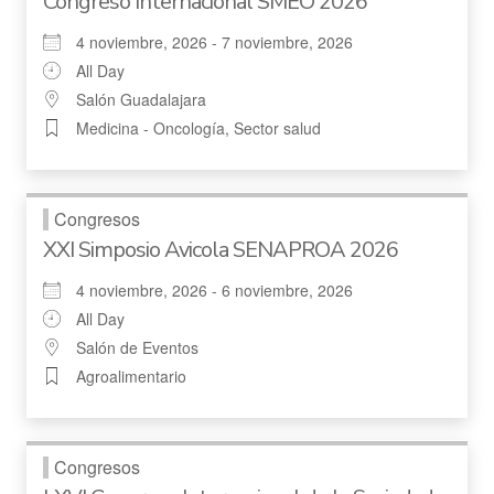
Congreso Internacional SMEO 2026
4 noviembre, 2026 - 7 noviembre, 2026
All Day
Salón Guadalajara
Medicina - Oncología, Sector salud
Congresos
XXI Simposio Avicola SENAPROA 2026
4 noviembre, 2026 - 6 noviembre, 2026
All Day
Salón de Eventos
Agroalimentario
Congresos