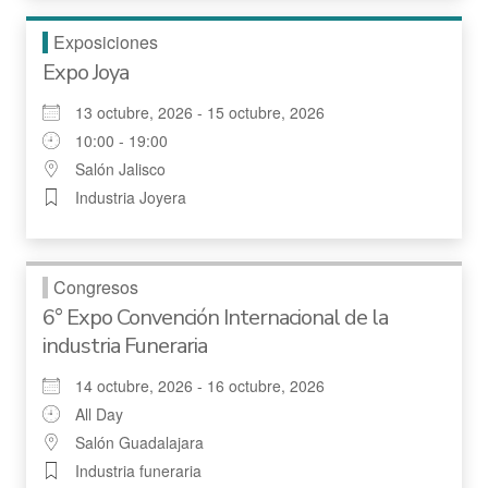
Exposiciones
Expo Joya
13 octubre, 2026 - 15 octubre, 2026
10:00 - 19:00
Salón Jalisco
Industria Joyera
Congresos
6° Expo Convención Internacional de la
industria Funeraria
14 octubre, 2026 - 16 octubre, 2026
All Day
Salón Guadalajara
Industria funeraria