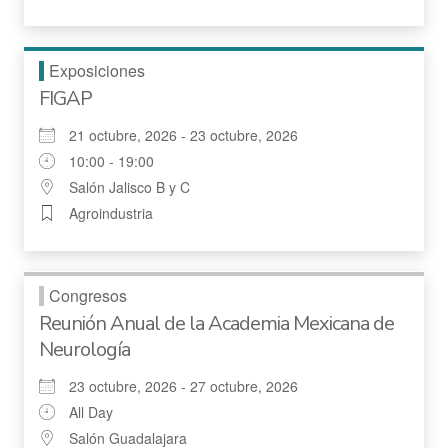
Exposiciones
FIGAP
21 octubre, 2026 - 23 octubre, 2026
10:00 - 19:00
Salón Jalisco B y C
Agroindustria
Congresos
Reunión Anual de la Academia Mexicana de
Neurología
23 octubre, 2026 - 27 octubre, 2026
All Day
Salón Guadalajara