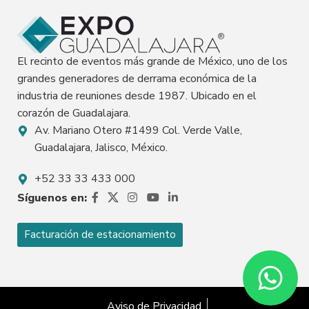
El recinto de eventos más grande de México, uno de los
grandes generadores de derrama económica de la
industria de reuniones desde 1987. Ubicado en el
corazón de Guadalajara.
Av. Mariano Otero #1499 Col. Verde Valle,
Guadalajara, Jalisco, México.
+52 33 33 433 000
Síguenos en:
Facturación de estacionamiento
Aviso de Privacidad