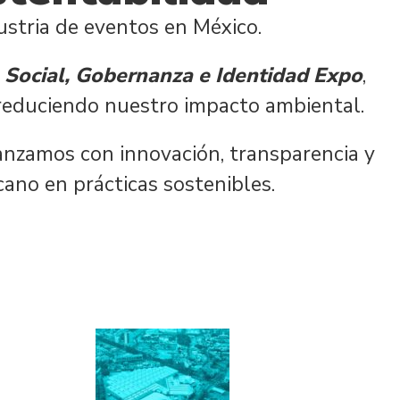
ustria de eventos en México.
Social, Gobernanza e Identidad Expo
,
, reduciendo nuestro impacto ambiental.
nzamos con innovación, transparencia y
ano en prácticas sostenibles.