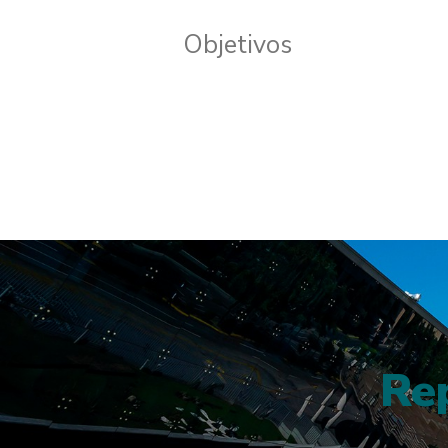
Objetivos
Rep