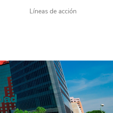
Líneas de acción
idad