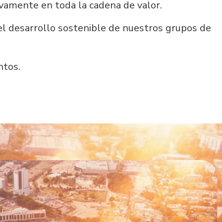
ivamente en toda la cadena de valor.
el desarrollo sostenible de nuestros grupos de
ntos.