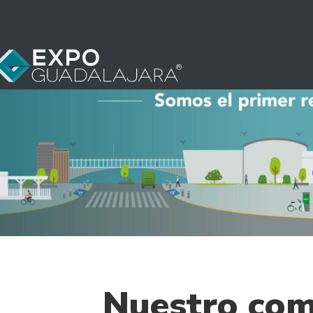
Nuestro com