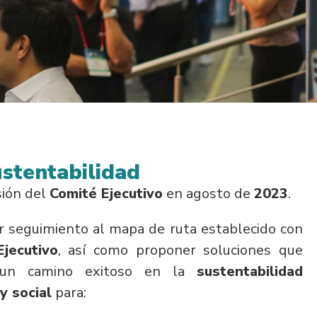
stentabilidad
sión del
Comité Ejecutivo
en agosto de
2023
.
ar seguimiento al mapa de ruta establecido con
jecutivo
, así como proponer soluciones que
 un camino exitoso en la
sustentabilidad
y social
para: