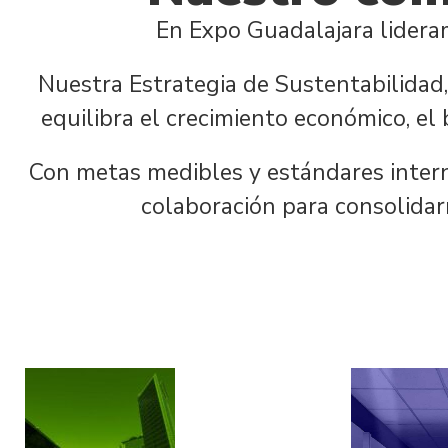
En Expo Guadalajara lideram
Nuestra Estrategia de Sustentabilidad,
equilibra el crecimiento económico, el
Con metas medibles y estándares inter
colaboración para consolidar