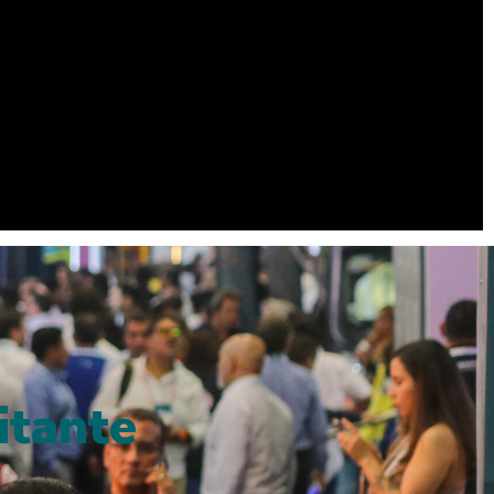
itante