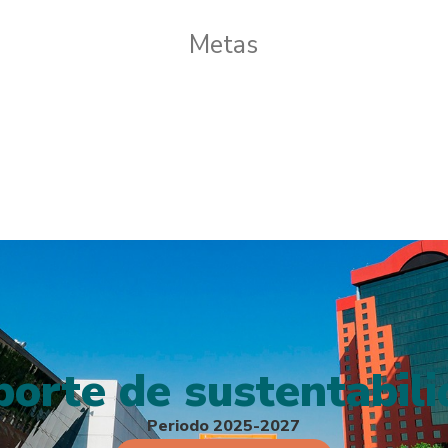
Metas
orte de sustentabil
Periodo 2025-2027