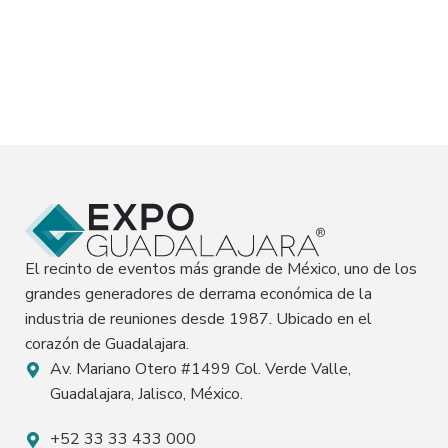
El recinto de eventos más grande de México, uno de los
grandes generadores de derrama económica de la
industria de reuniones desde 1987. Ubicado en el
corazón de Guadalajara.
Av. Mariano Otero #1499 Col. Verde Valle,
Guadalajara, Jalisco, México.
+52 33 33 433 000