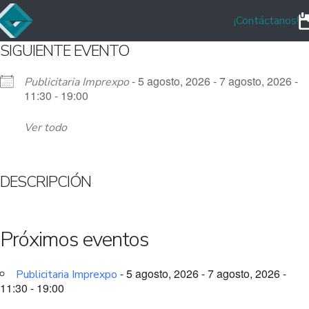
¡Contáctanos!
SIGUIENTE EVENTO
- 5 agosto, 2026 - 7 agosto, 2026 -
Publicitaria Imprexpo
11:30 - 19:00
Ver todo
DESCRIPCIÓN
Próximos eventos
- 5 agosto, 2026 - 7 agosto, 2026 -
Publicitaria Imprexpo
11:30 - 19:00