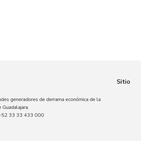
Sitio
andes generadores de derrama económica de la
 Guadalajara.
+52 33 33 433 000