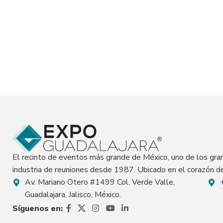
El recinto de eventos más grande de México, uno de los gr
industria de reuniones desde 1987. Ubicado en el corazón de
Av. Mariano Otero #1499 Col. Verde Valle,
Guadalajara, Jalisco, México.
Síguenos en: