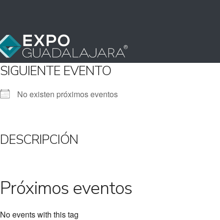
SIGUIENTE EVENTO
No existen próximos eventos
DESCRIPCIÓN
Próximos eventos
No events with this tag