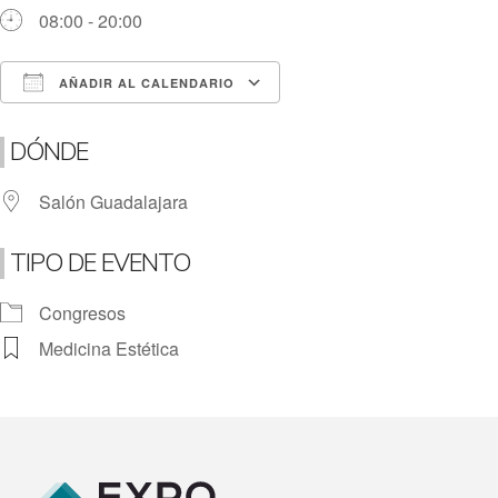
08:00 - 20:00
AÑADIR AL CALENDARIO
Descargar ICS
Google Calendar
DÓNDE
Salón Guadalajara
TIPO DE EVENTO
Congresos
Medicina Estética