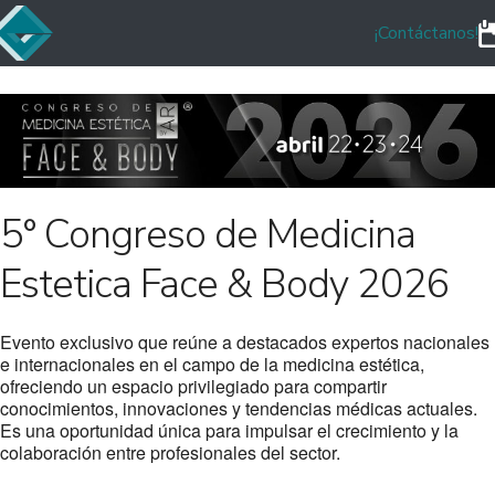
¡Contáctanos!
5° Congreso de Medicina
Estetica Face & Body 2026
Evento exclusivo que reúne a destacados expertos nacionales
e internacionales en el campo de la medicina estética,
ofreciendo un espacio privilegiado para compartir
conocimientos, innovaciones y tendencias médicas actuales.
Es una oportunidad única para impulsar el crecimiento y la
colaboración entre profesionales del sector.