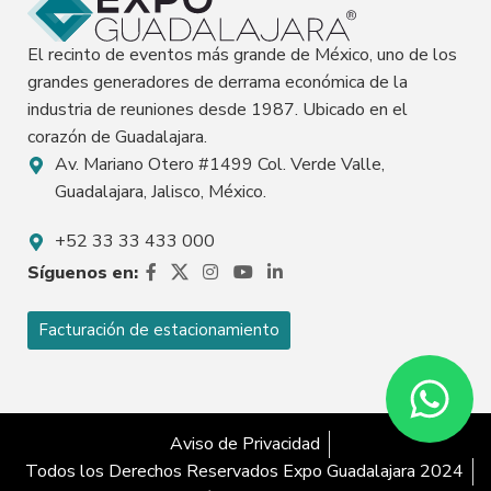
El recinto de eventos más grande de México, uno de los
grandes generadores de derrama económica de la
industria de reuniones desde 1987. Ubicado en el
corazón de Guadalajara.
Av. Mariano Otero #1499 Col. Verde Valle,
Guadalajara, Jalisco, México.
+52 33 33 433 000
Síguenos en:
Facturación de estacionamiento
Aviso de Privacidad
Todos los Derechos Reservados Expo Guadalajara 2024