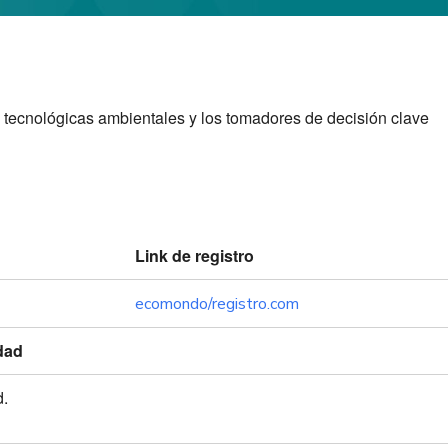
 tecnológicas ambientales y los tomadores de decisión clave
Link de registro
ecomondo/registro.com
dad
d.