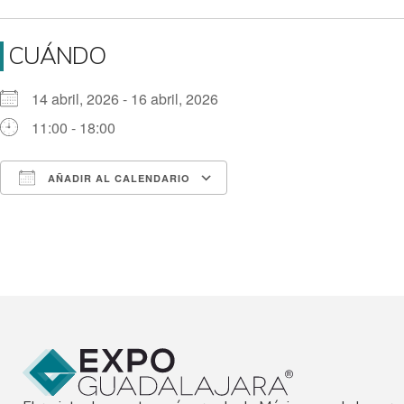
CUÁNDO
14 abril, 2026 - 16 abril, 2026
11:00 - 18:00
AÑADIR AL CALENDARIO
Descargar ICS
Google Calendar