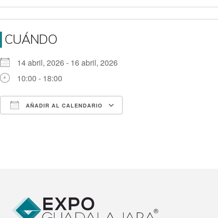
CUÁNDO
14 abril, 2026 - 16 abril, 2026
10:00 - 18:00
AÑADIR AL CALENDARIO
Descargar ICS
Google Calendar