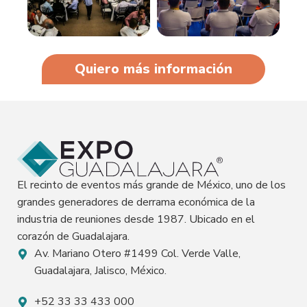
Quiero más información
El recinto de eventos más grande de México, uno de los
grandes generadores de derrama económica de la
industria de reuniones desde 1987. Ubicado en el
corazón de Guadalajara.
Av. Mariano Otero #1499 Col. Verde Valle,
Guadalajara, Jalisco, México.
+52 33 33 433 000