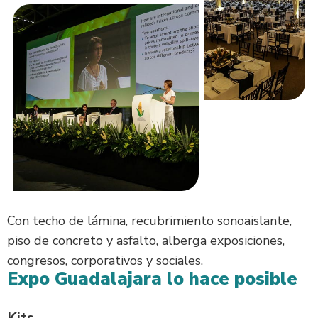
Con techo de lámina, recubrimiento sonoaislante,
piso de concreto y asfalto, alberga exposiciones,
congresos, corporativos y sociales.
Expo Guadalajara lo hace posible
Kits