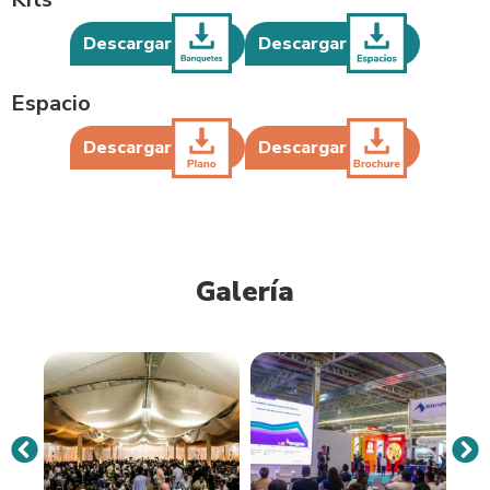
Descargar
Descargar
Espacio
Descargar
Descargar
Galería