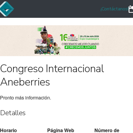
¡Contáctanos!
Congreso Internacional
Aneberries
Pronto más información.
Detalles
Horario
Página Web
Número de