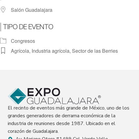
Salón Guadalajara
TIPO DE EVENTO
Congresos
Agrícola, Industria agrícola, Sector de las Berries
El recinto de eventos más grande de México, uno de los
grandes generadores de derrama económica de la
industria de reuniones desde 1987. Ubicado en el
corazón de Guadalajara.